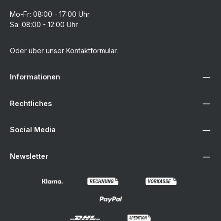
Mo-Fr: 08:00 - 17:00 Uhr
Sa: 08:00 - 12:00 Uhr
Oder über unser
Kontaktformular
.
Informationen
Rechtliches
Social Media
Newsletter