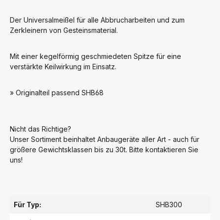
Der Universalmeißel für alle Abbrucharbeiten und zum
Zerkleinern von Gesteinsmaterial.
Mit einer kegelförmig geschmiedeten Spitze für eine
verstärkte Keilwirkung im Einsatz.
» Originalteil passend SHB68
Nicht das Richtige?
Unser Sortiment beinhaltet Anbaugeräte aller Art - auch für
größere Gewichtsklassen bis zu 30t. Bitte kontaktieren Sie
uns!
Für Typ:
SHB300