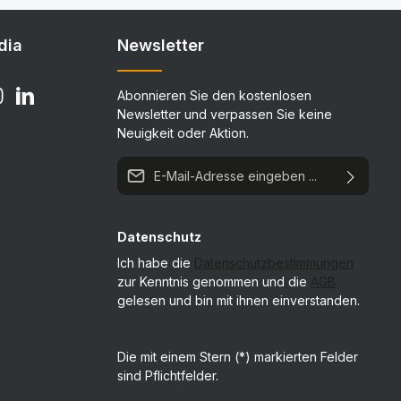
dia
Newsletter
Abonnieren Sie den kostenlosen
Newsletter und verpassen Sie keine
Neuigkeit oder Aktion.
E-Mail-Adresse*
Datenschutz
Ich habe die
Datenschutzbestimmungen
zur Kenntnis genommen und die
AGB
gelesen und bin mit ihnen einverstanden.
Die mit einem Stern (*) markierten Felder
sind Pflichtfelder.