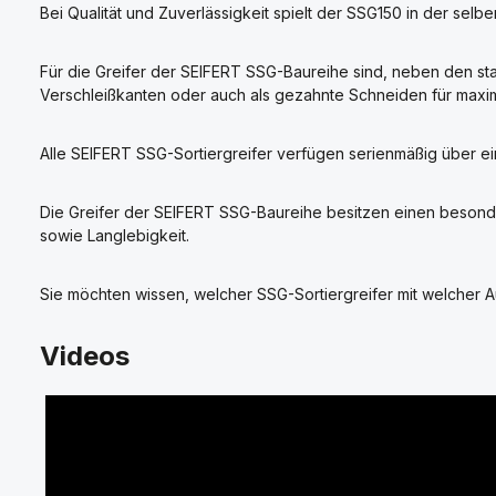
Bei Qualität und Zuverlässigkeit spielt der SSG150 in der sel
Für die Greifer der SEIFERT SSG-Baureihe sind, neben den st
Verschleißkanten oder auch als gezahnte Schneiden für maxim
Alle SEIFERT SSG-Sortiergreifer verfügen serienmäßig über ei
Die Greifer der SEIFERT SSG-Baureihe besitzen einen besonde
sowie Langlebigkeit.
Sie möchten wissen, welcher SSG-Sortiergreifer mit welcher Au
Videos