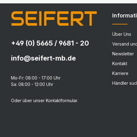
Details
Informat
Über Uns
+49 (0) 5665 / 9681 - 20
Versand un
Newsletter
info@seifert-mb.de
Kontakt
Karriere
Mo-Fr: 08:00 - 17:00 Uhr
Händler su
Sa: 08:00 - 12:00 Uhr
Oder über unser
Kontaktformular
.