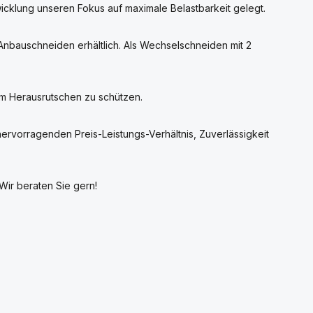
wicklung unseren Fokus auf maximale Belastbarkeit gelegt.
Anbauschneiden erhältlich. Als Wechselschneiden mit 2
dem Herausrutschen zu schützen.
rvorragenden Preis-Leistungs-Verhältnis, Zuverlässigkeit
Wir beraten Sie gern!