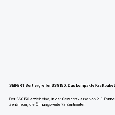
SEIFERT Sortiergreifer SSG150: Das kompakte Kraftpaket 
Der SSG150 erzielt eine, in der Gewichtsklasse von 2-3 Tonnen
Zentimeter, die Öffnungsweite 92 Zentimeter.