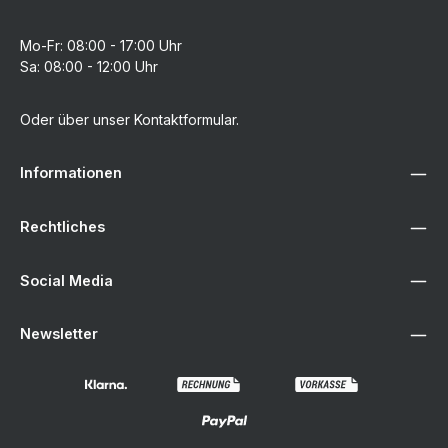
Mo-Fr: 08:00 - 17:00 Uhr
Sa: 08:00 - 12:00 Uhr
Oder über unser
Kontaktformular
.
Informationen
Rechtliches
Social Media
Newsletter