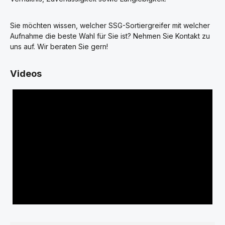
Sie möchten wissen, welcher SSG-Sortiergreifer mit welcher
Aufnahme die beste Wahl für Sie ist? Nehmen Sie Kontakt zu
uns auf. Wir beraten Sie gern!
Videos