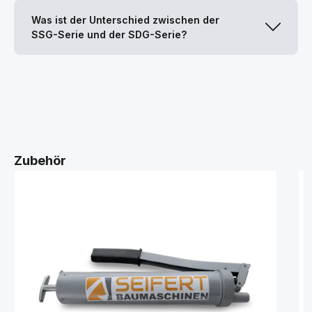
Was ist der Unterschied zwischen der
SSG-Serie und der SDG-Serie?
Zubehör