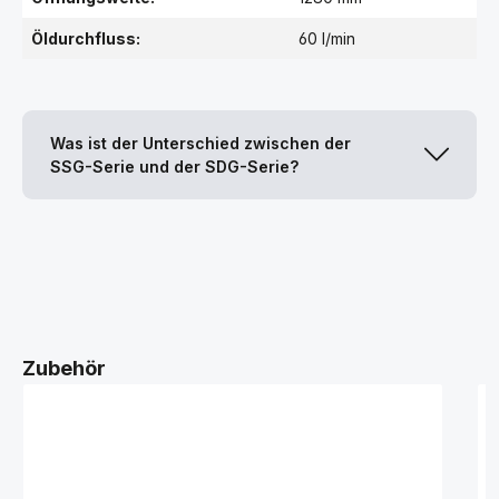
Öldurchfluss:
60 l/min
Was ist der Unterschied zwischen der
SSG-Serie und der SDG-Serie?
Zubehör