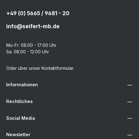
+49 (0) 5665 / 9681 - 20
info@seifert-mb.de
Mo-Fr: 08:00 - 17:00 Uhr
Sa: 08:00 - 12:00 Uhr
Oder über unser
Kontaktformular
.
Informationen
Rechtliches
Social Media
Newsletter