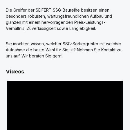
Die Greifer der SEIFERT SSG-Baureihe besitzen einen
besonders robusten, wartungsfreundlichen Aufbau und
glänzen mit einem hervorragenden Preis-Leistungs-
Verhältnis, Zuverlässigkeit sowie Langlebigkeit.
Sie möchten wissen, welcher SSG-Sortiergreifer mit welcher
Aufnahme die beste Wahl für Sie ist? Nehmen Sie Kontakt zu
uns auf. Wir beraten Sie gern!
Videos