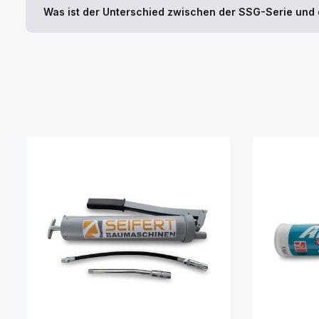
Was ist der Unterschied zwischen der SSG-Serie und