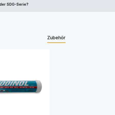
 der SDG-Serie?
Zubehör