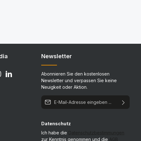
dia
Newsletter
Abonnieren Sie den kostenlosen
Newsletter und verpassen Sie keine
Neuigkeit oder Aktion.
E-Mail-Adresse*
Datenschutz
Ich habe die
Datenschutzbestimmungen
zur Kenntnis genommen und die
AGB