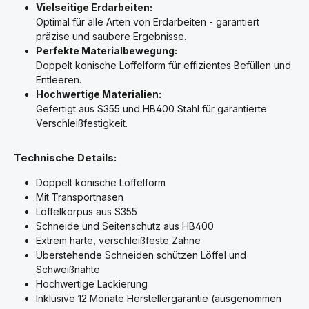
Vielseitige Erdarbeiten:
Optimal für alle Arten von Erdarbeiten - garantiert
präzise und saubere Ergebnisse.
Perfekte Materialbewegung:
Doppelt konische Löffelform für effizientes Befüllen und
Entleeren.
Hochwertige Materialien:
Gefertigt aus S355 und HB400 Stahl für garantierte
Verschleißfestigkeit.
Technische Details:
Doppelt konische Löffelform
Mit Transportnasen
Löffelkorpus aus S355
Schneide und Seitenschutz aus HB400
Extrem harte, verschleißfeste Zähne
Überstehende Schneiden schützen Löffel und
Schweißnähte
Hochwertige Lackierung
Inklusive 12 Monate Herstellergarantie (ausgenommen