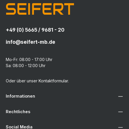
+49 (0) 5665 / 9681 - 20
info@seifert-mb.de
Mo-Fr: 08:00 - 17:00 Uhr
Sa: 08:00 - 12:00 Uhr
Oder über unser
Kontaktformular
.
Informationen
Rechtliches
Social Media