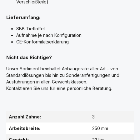
Verschleißteile)
Lieferumfang:
SBB Tieflöffel
Aufnahme je nach Konfiguration
CE-Konformitätserklärung
Nicht das Richtige?
Unser Sortiment beinhaltet Anbaugeräte aller Art – von
Standardlösungen bis hin zu Sonderanfertigungen und
Ausführungen in allen Gewichtsklassen.
Kontaktieren Sie uns für eine persönliche Beratung.
Anzahl Zähne:
3
Arbeitsbreite:
250 mm
Gewicht:
33 kg