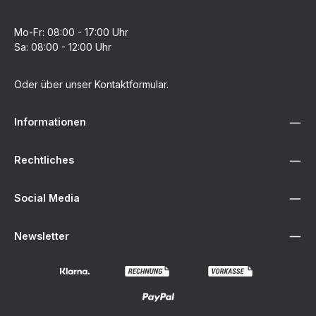
Mo-Fr: 08:00 - 17:00 Uhr
Sa: 08:00 - 12:00 Uhr
Oder über unser
Kontaktformular
.
Informationen
Rechtliches
Social Media
Newsletter