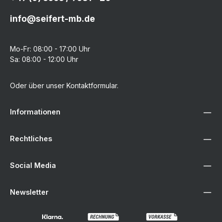
info@seifert-mb.de
Mo-Fr: 08:00 - 17:00 Uhr
Sa: 08:00 - 12:00 Uhr
Oder über unser
Kontaktformular
.
Informationen
Rechtliches
Social Media
Newsletter