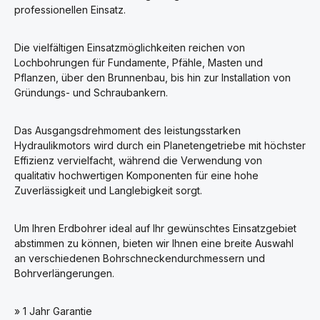
professionellen Einsatz.
Die vielfältigen Einsatzmöglichkeiten reichen von
Lochbohrungen für Fundamente, Pfähle, Masten und
Pflanzen, über den Brunnenbau, bis hin zur Installation von
Gründungs- und Schraubankern.
Das Ausgangsdrehmoment des leistungsstarken
Hydraulikmotors wird durch ein Planetengetriebe mit höchster
Effizienz vervielfacht, während die Verwendung von
qualitativ hochwertigen Komponenten für eine hohe
Zuverlässigkeit und Langlebigkeit sorgt.
Um Ihren Erdbohrer ideal auf Ihr gewünschtes Einsatzgebiet
abstimmen zu können, bieten wir Ihnen eine breite Auswahl
an verschiedenen Bohrschneckendurchmessern und
Bohrverlängerungen.
» 1 Jahr Garantie