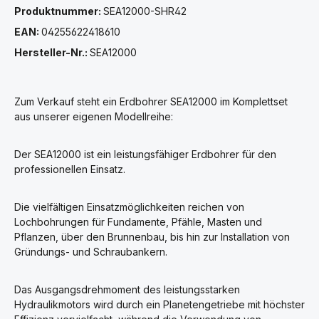
Produktnummer:
SEA12000-SHR42
EAN:
04255622418610
Hersteller-Nr.:
SEA12000
Zum Verkauf steht ein Erdbohrer SEA12000 im Komplettset
aus unserer eigenen Modellreihe:
Der SEA12000 ist ein leistungsfähiger Erdbohrer für den
professionellen Einsatz.
Die vielfältigen Einsatzmöglichkeiten reichen von
Lochbohrungen für Fundamente, Pfähle, Masten und
Pflanzen, über den Brunnenbau, bis hin zur Installation von
Gründungs- und Schraubankern.
Das Ausgangsdrehmoment des leistungsstarken
Hydraulikmotors wird durch ein Planetengetriebe mit höchster