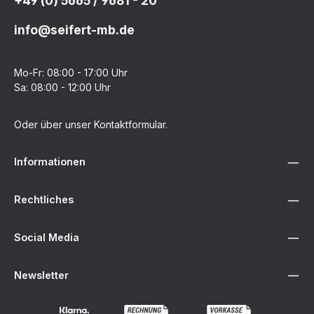
+49 (0) 5665 / 9681 - 20
info@seifert-mb.de
Mo-Fr: 08:00 - 17:00 Uhr
Sa: 08:00 - 12:00 Uhr
Oder über unser
Kontaktformular
.
Informationen
Rechtliches
Social Media
Newsletter