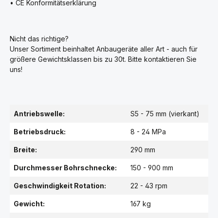
• CE Konformitätserklärung
Nicht das richtige?
Unser Sortiment beinhaltet Anbaugeräte aller Art - auch für
größere Gewichtsklassen bis zu 30t. Bitte kontaktieren Sie
uns!
Antriebswelle:
S5 - 75 mm (vierkant)
Betriebsdruck:
8 - 24 MPa
Breite:
290 mm
Durchmesser Bohrschnecke:
150 - 900 mm
Geschwindigkeit Rotation:
22 - 43 rpm
Gewicht:
167 kg