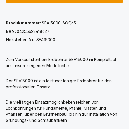
Produktnummer:
SEA15000-SOQ65
EAN:
04255622418627
Hersteller-Nr.:
SEA15000
Zum Verkauf steht ein Erdbohrer SEA15000 im Komplettset
aus unserer eigenen Modellreihe:
Der SEA15000 ist ein leistungsfähiger Erdbohrer für den
professionellen Einsatz.
Die vielfältigen Einsatzmöglichkeiten reichen von
Lochbohrungen für Fundamente, Pfähle, Masten und
Pflanzen, über den Brunnenbau, bis hin zur Installation von
Gründungs- und Schraubankern.