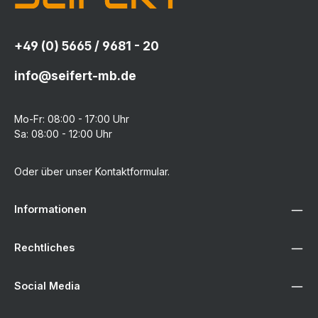
+49 (0) 5665 / 9681 - 20
info@seifert-mb.de
Mo-Fr: 08:00 - 17:00 Uhr
Sa: 08:00 - 12:00 Uhr
Oder über unser
Kontaktformular
.
Informationen
Rechtliches
Social Media