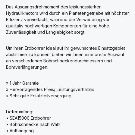
Das Ausgangsdrehmoment des leistungsstarken
Hydraulikmotors wird durch ein Planetengetriebe mit höchster
Effizienz vervielfacht, während die Verwendung von
qualitativ hochwertigen Komponenten für eine hohe
Zuverlässigkeit und Langlebigkeit sorgt.
Um Ihren Erdbohrer ideal auf Ihr gewünschtes Einsatzgebiet
abstimmen zu können, bieten wir Ihnen eine breite Auswahl
an verschiedenen Bohrschneckendurchmessern und
Bohrverlängerungen.
» 1 Jahr Garantie
» Hervorragendes Preis/ Leistungsverhältnis
» Sehr gute Ersatzteilversorgung
Lieferumfang:
• SEA15000 Erdbohrer
• Bohrschnecke nach Wahl
• Aufhängung