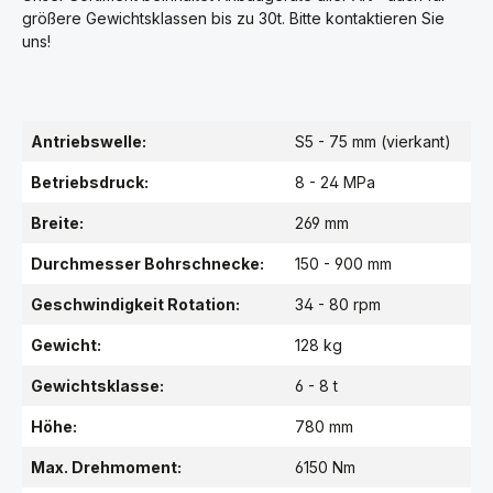
größere Gewichtsklassen bis zu 30t. Bitte kontaktieren Sie
uns!
Antriebswelle:
S5 - 75 mm (vierkant)
Betriebsdruck:
8 - 24 MPa
Breite:
269 mm
Durchmesser Bohrschnecke:
150 - 900 mm
Geschwindigkeit Rotation:
34 - 80 rpm
Gewicht:
128 kg
Gewichtsklasse:
6 - 8 t
Höhe:
780 mm
Max. Drehmoment:
6150 Nm