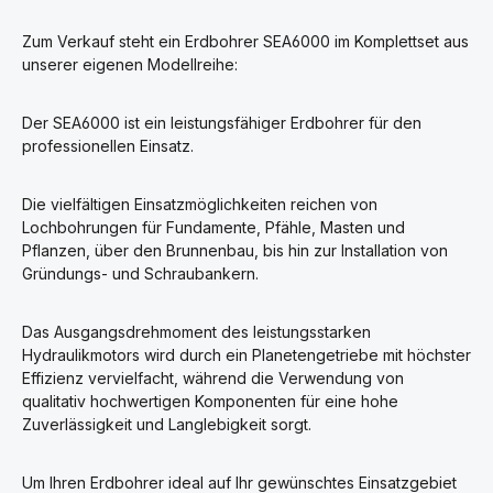
Zum Verkauf steht ein Erdbohrer SEA6000 im Komplettset aus
unserer eigenen Modellreihe:
Der SEA6000 ist ein leistungsfähiger Erdbohrer für den
professionellen Einsatz.
Die vielfältigen Einsatzmöglichkeiten reichen von
Lochbohrungen für Fundamente, Pfähle, Masten und
Pflanzen, über den Brunnenbau, bis hin zur Installation von
Gründungs- und Schraubankern.
Das Ausgangsdrehmoment des leistungsstarken
Hydraulikmotors wird durch ein Planetengetriebe mit höchster
Effizienz vervielfacht, während die Verwendung von
qualitativ hochwertigen Komponenten für eine hohe
Zuverlässigkeit und Langlebigkeit sorgt.
Um Ihren Erdbohrer ideal auf Ihr gewünschtes Einsatzgebiet