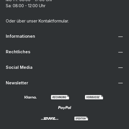
Sa: 08:00 - 12:00 Uhr
Oder über unser
Kontaktformular
.
Informationen
Rechtliches
Social Media
Newsletter