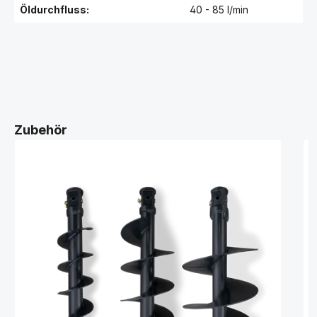
Öldurchfluss:
40 - 85 l/min
Zubehör