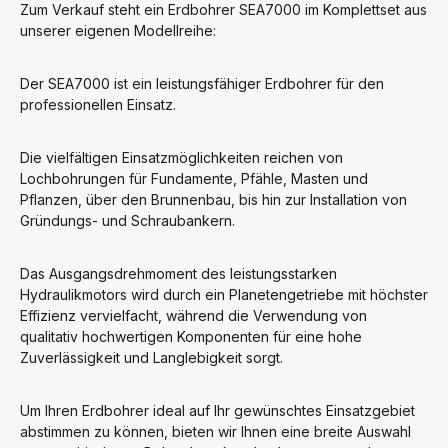
Zum Verkauf steht ein Erdbohrer SEA7000 im Komplettset aus
unserer eigenen Modellreihe:
Der SEA7000 ist ein leistungsfähiger Erdbohrer für den
professionellen Einsatz.
Die vielfältigen Einsatzmöglichkeiten reichen von
Lochbohrungen für Fundamente, Pfähle, Masten und
Pflanzen, über den Brunnenbau, bis hin zur Installation von
Gründungs- und Schraubankern.
Das Ausgangsdrehmoment des leistungsstarken
Hydraulikmotors wird durch ein Planetengetriebe mit höchster
Effizienz vervielfacht, während die Verwendung von
qualitativ hochwertigen Komponenten für eine hohe
Zuverlässigkeit und Langlebigkeit sorgt.
Um Ihren Erdbohrer ideal auf Ihr gewünschtes Einsatzgebiet
abstimmen zu können, bieten wir Ihnen eine breite Auswahl