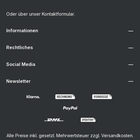
Oder über unser
Kontaktformular
.
Informationen
Rechtliches
Social Media
Newsletter
Alle Preise inkl. gesetzl. Mehrwertsteuer zzgl.
Versandkosten
.