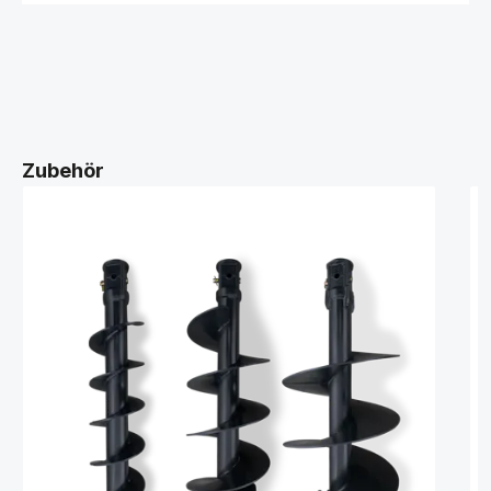
Zubehör