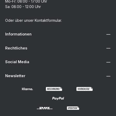
Mo-Fr: 08:00 - 17:00 Uhr
Sa: 08:00 - 12:00 Uhr
Oder über unser
Kontaktformular
.
Informationen
Rechtliches
Social Media
Newsletter