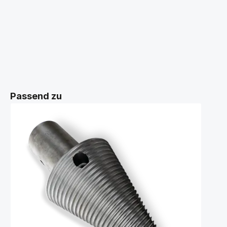
Passend zu